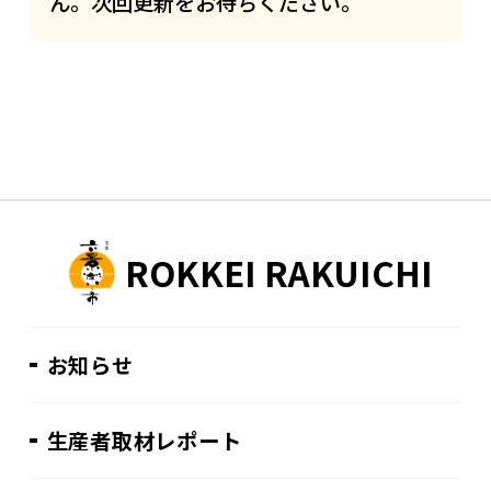
ん。次回更新をお待ちください。
ROKKEI RAKUICHI
お知らせ
生産者取材レポート