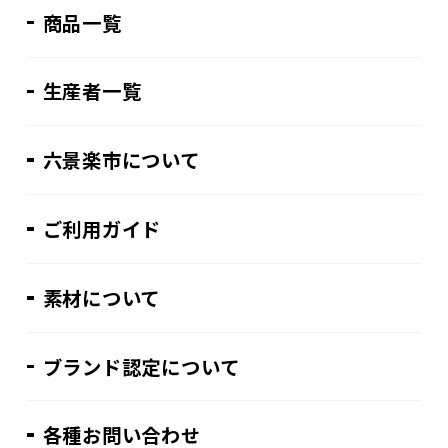
商品一覧
生産者一覧
六景楽市について
ご利用ガイド
素材について
ブランド認定について
各種お問い合わせ