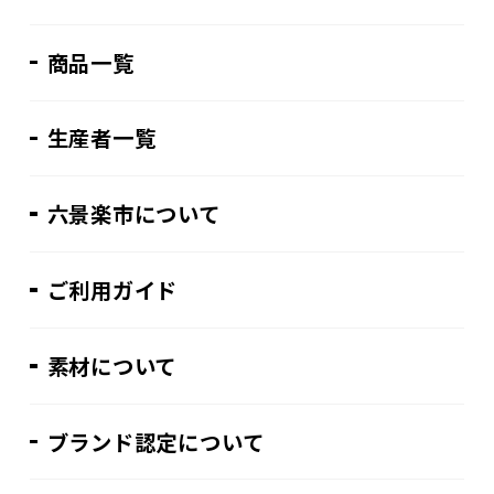
商品一覧
生産者一覧
六景楽市について
ご利用ガイド
素材について
ブランド認定について