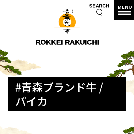
SEARCH
MENU
ROKKEI RAKUICHI
#青森ブランド牛 /
パイカ