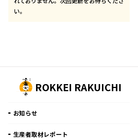
れておりません。次回更新をお待ちくださ
い。
ROKKEI RAKUICHI
お知らせ
生産者取材レポート