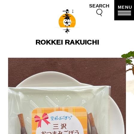
SEARCH
MENU
ROKKEI RAKUICHI