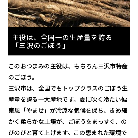
主役は、全国一の生産量を誇る
「三沢のごぼう」
このおつまみの主役は、もちろん三沢市特産
のごぼう。
三沢市は、全国でもトップクラスのごぼう生
産量を誇る一大産地です。夏に吹く冷たい偏
東風「やませ」が冷涼な気候を保ち、きめ細
かく柔らかな土壌が、ごぼうをまっすぐ、の
びのびと育て上げます。この恵まれた環境で