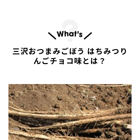
三沢おつまみごぼう はちみつり
んごチョコ味とは？