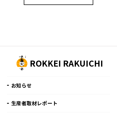
ROKKEI RAKUICHI
お知らせ
生産者取材レポート