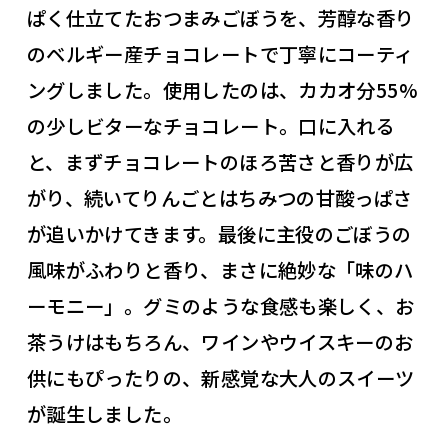
ぱく仕立てたおつまみごぼうを、芳醇な香り
のベルギー産チョコレートで丁寧にコーティ
ングしました。使用したのは、カカオ分55%
の少しビターなチョコレート。口に入れる
と、まずチョコレートのほろ苦さと香りが広
がり、続いてりんごとはちみつの甘酸っぱさ
が追いかけてきます。最後に主役のごぼうの
風味がふわりと香り、まさに絶妙な「味のハ
ーモニー」。グミのような食感も楽しく、お
茶うけはもちろん、ワインやウイスキーのお
供にもぴったりの、新感覚な大人のスイーツ
が誕生しました。