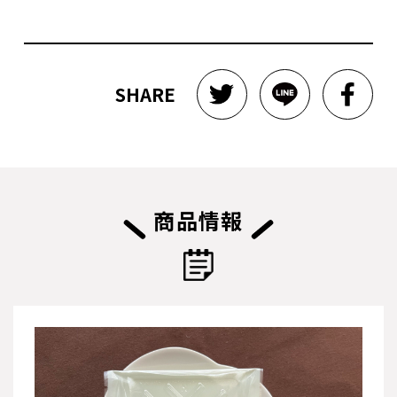
SHARE
商品情報