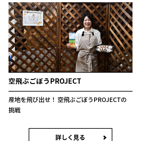
空飛ぶごぼうPROJECT
産地を飛び出せ！ 空飛ぶごぼうPROJECTの
挑戦
詳しく見る