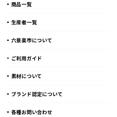
商品一覧
生産者一覧
六景楽市について
ご利用ガイド
素材について
ブランド認定について
各種お問い合わせ