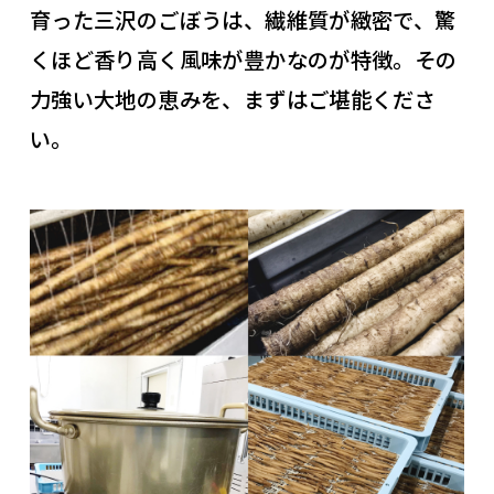
育った三沢のごぼうは、繊維質が緻密で、驚
くほど香り高く風味が豊かなのが特徴。その
力強い大地の恵みを、まずはご堪能くださ
い。