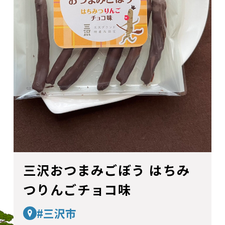
三沢おつまみごぼう はちみ
つりんごチョコ味
#三沢市