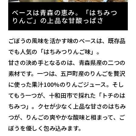
ベースは青森の恵み。「はちみつ
りんご」の上品な甘酸っぱさ
ごぼうの風味を活かす味のベースは、既存品
でも人気の「はちみつりんご味」。
甘さの決め手となるのは、青森県産の二つの
素材です。一つは、五戸町産のりんごを贅沢
に使った果汁100%のりんごジュース。そし
てもう一つが、十和田市で採れた「トチのは
ちみつ」。クセが少なく上品な甘さのはちみ
つが、りんごの爽やかな酸味と相まって、ご
ぼうを優しく包み込みます。