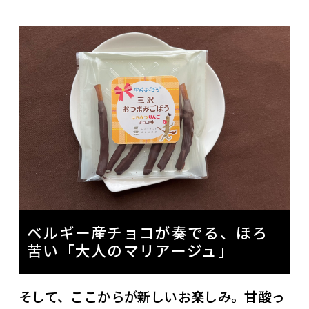
ベルギー産チョコが奏でる、ほろ
苦い「大人のマリアージュ」
そして、ここからが新しいお楽しみ。甘酸っ