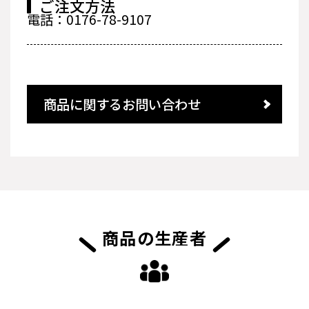
ご注文方法
電話：0176-78-9107
商品に関するお問い合わせ
商品の生産者