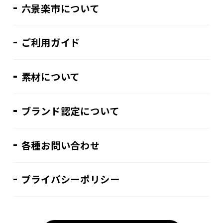
六景楽市について
ご利用ガイド
素材について
ブランド認定について
各種お問い合わせ
プライバシーポリシー