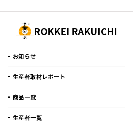
ROKKEI RAKUICHI
お知らせ
生産者取材レポート
商品一覧
生産者一覧