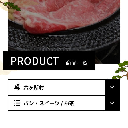
PRODUCT
商品一覧
六ヶ所村
パン・スイーツ / お茶