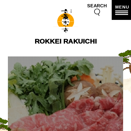
SEARCH
MENU
ROKKEI RAKUICHI