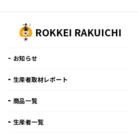
ROKKEI RAKUICHI
お知らせ
生産者取材レポート
商品一覧
生産者一覧