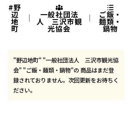
#野
辺
一般社団法
ご飯・
地
人 三沢市観
麺類・
町
光協会
鍋物
"野辺地町" "一般社団法人 三沢市観光協
会" "ご飯・麺類・鍋物"の 商品はまだ登
録されておりません。次回更新をお待ちく
ださい。