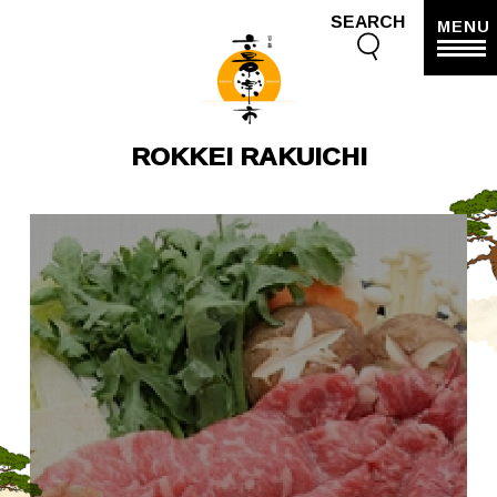
SEARCH
MENU
ROKKEI RAKUICHI