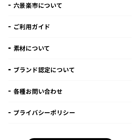
六景楽市について
ご利用ガイド
素材について
ブランド認定について
各種お問い合わせ
プライバシーポリシー