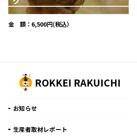
ク
金 額：
6,500円(税込）
ROKKEI RAKUICHI
お知らせ
生産者取材レポート