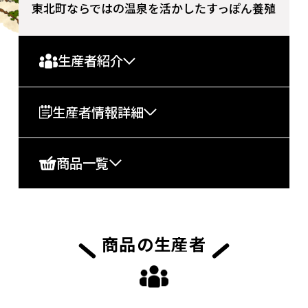
東北町ならではの温泉を活かしたすっぽん養殖
生産者紹介
生産者情報詳細
商品一覧
商品の生産者