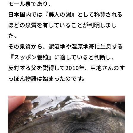
モール泉であり、
日本国内では『美人の湯』として称賛される
ほどの泉質を有していることが判明しまし
た。
その泉質から、泥沼地や湿原地帯に生息する
『スッポン養殖』に適していると判断し、
反対する父を説得して2010年、甲地さんのす
っぽん物語は始まったのです。