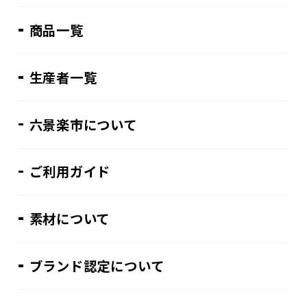
商品一覧
生産者一覧
六景楽市について
ご利用ガイド
素材について
ブランド認定について