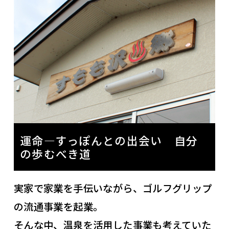
運命―すっぽんとの出会い 自分
の歩むべき道
実家で家業を手伝いながら、ゴルフグリップ
の流通事業を起業。
そんな中、温泉を活用した事業も考えていた