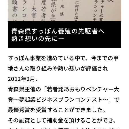
青森県すっぽん養殖の先駆者へ
熱き想いの先に―
すっぽん事業を進めている中で、今までの甲
地さんの取り組みや熱い想いが評価され
2012年2月、
青森県主催の「若者発あおもりベンチャー大
賞～夢起業ビジネスプランコンテスト～」で
最優秀賞を受賞することができました。
その副賞として補助金を頂けることができ、