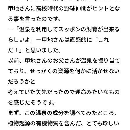
甲地さんに高校時代の野球仲間がヒントとな
る事を言ったのです。
―「温泉を利用してスッポンの飼育が出来る
らしいよ」―甲地さんは直感的に「これ
だ！」と思いました。
以前、甲地さんのお父さんが温泉を掘り当て
ており、せっかくの資源を何かに活かせない
だろうかと
考えていた矢先だったので運命みたいなもの
を感じたそうです。
まず、この温泉の成分を調べてみたところ、
植物起源の有機物質を含んだ、とても珍しい