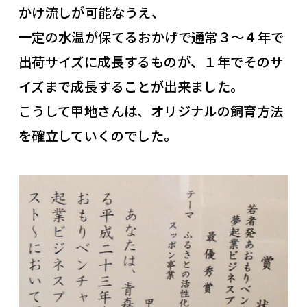
かけ流しが可能なうえ、
一定の水温が保てるおかげで通常３～４年で
出荷サイズに成長するものが、１年でそのサ
イズまで成長することが出来ました。
こうして甲地さんは、オリジナルの飼育方法
を確立していくのでした。