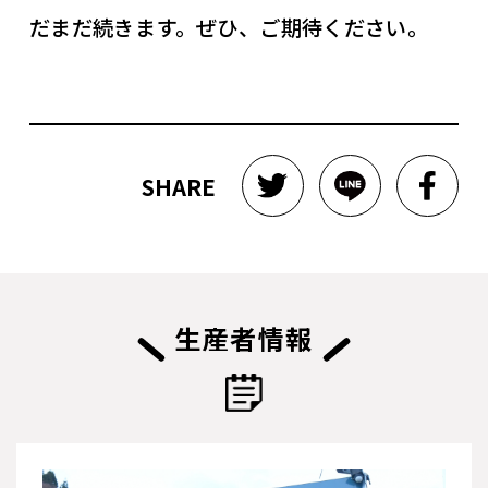
だまだ続きます。ぜひ、ご期待ください。
SHARE
生産者情報