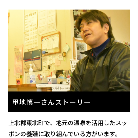
甲地慎一さんストーリー
上北郡東北町で、地元の温泉を活用したスッ
ポンの養殖に取り組んでいる方がいます。