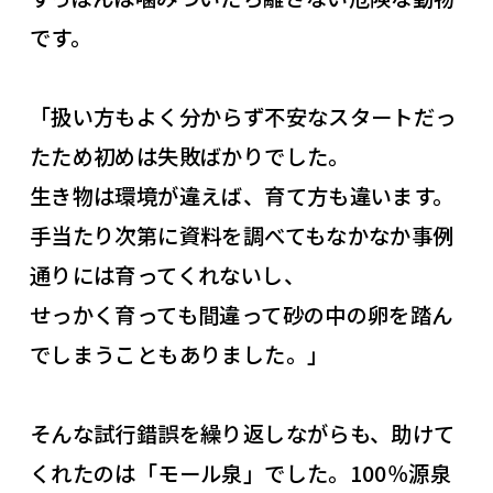
です。
「扱い方もよく分からず不安なスタートだっ
たため初めは失敗ばかりでした。
生き物は環境が違えば、育て方も違います。
手当たり次第に資料を調べてもなかなか事例
通りには育ってくれないし、
せっかく育っても間違って砂の中の卵を踏ん
でしまうこともありました。」
そんな試行錯誤を繰り返しながらも、助けて
くれたのは「モール泉」でした。100％源泉