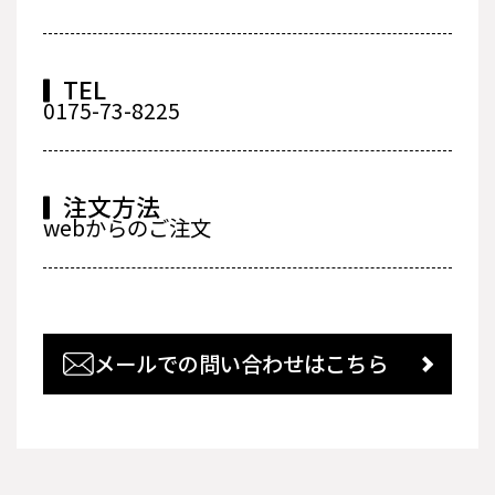
TEL
0175-73-8225
注文方法
webからのご注文
メールでの問い合わせはこちら