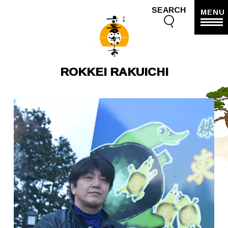
SEARCH
MENU
ROKKEI RAKUICHI