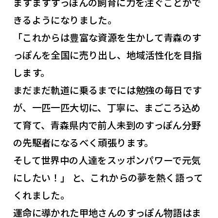
ますますすっぽんの飼育に力を注ぐことがで
きるようになりました。
「これからは豊富な資源を生かして青森のす
っぽんを全国に売り出し、地域活性化を目指
します。
まだまだ軌道に乗るまでには勉強の毎日です
が、一匹一匹大切に、丁寧に、まごころ込め
て育て、青森県内で前人未到のすっぽん分野
の先駆者になるべく頑張ります。
そして世界中の人達をスッポンパワーで元気
にしたい！」 と、これからの夢を熱く語って
くれました。
運命に導かれた甲地さんのすっぽん物語はま