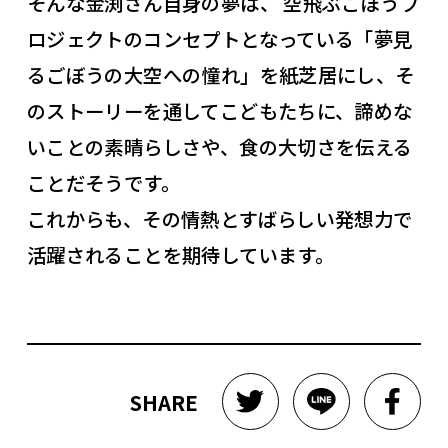
そんな金渕さん自身の夢は、 空飛ぶごぼうプ
ロジェクトのコンセプトとなっている「夢見
るごぼうの大空への憧れ」を紙芝居にし、そ
のストーリーを通してこどもたちに、諦めな
いことの素晴らしさや、食の大切さを伝える
ことだそうです。
これからも、その情熱とすばらしい発想力で
活躍されることを期待しています。
SHARE