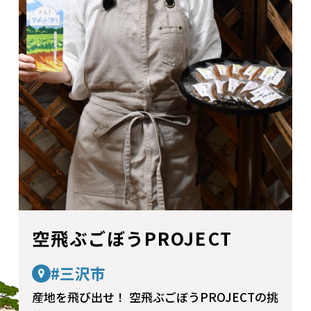
空飛ぶごぼうPROJECT
#三沢市
産地を飛び出せ！ 空飛ぶごぼうPROJECTの挑