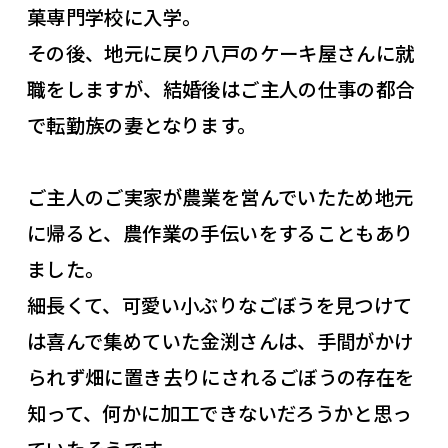
菓専門学校に入学。
その後、地元に戻り八戸のケーキ屋さんに就
職をしますが、結婚後はご主人の仕事の都合
で転勤族の妻となります。
ご主人のご実家が農業を営んでいたため地元
に帰ると、農作業の手伝いをすることもあり
ました。
細長くて、可愛い小ぶりなごぼうを見つけて
は喜んで集めていた金渕さんは、手間がかけ
られず畑に置き去りにされるごぼうの存在を
知って、何かに加工できないだろうかと思っ