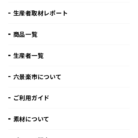
生産者取材レポート
商品一覧
生産者一覧
六景楽市について
ご利用ガイド
素材について