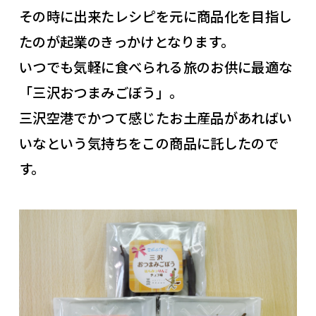
その時に出来たレシピを元に商品化を目指し
たのが起業のきっかけとなります。
いつでも気軽に食べられる旅のお供に最適な
「三沢おつまみごぼう」。
三沢空港でかつて感じたお土産品があればい
いなという気持ちをこの商品に託したので
す。