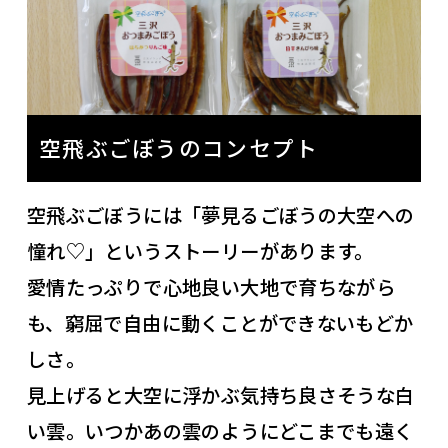
空飛ぶごぼうのコンセプト
空飛ぶごぼうには「夢見るごぼうの大空への
憧れ♡」というストーリーがあります。
愛情たっぷりで心地良い大地で育ちながら
も、窮屈で自由に動くことができないもどか
しさ。
見上げると大空に浮かぶ気持ち良さそうな白
い雲。いつかあの雲のようにどこまでも遠く