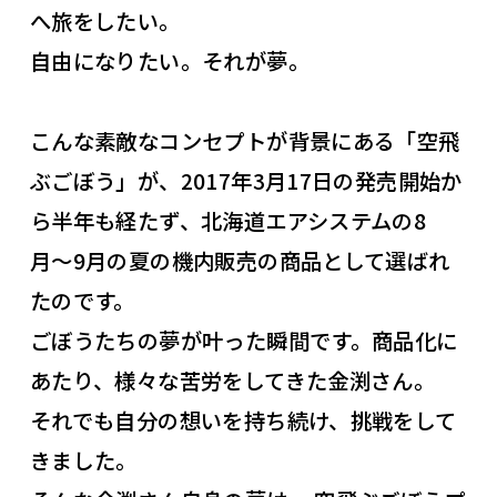
へ旅をしたい。
自由になりたい。それが夢。
こんな素敵なコンセプトが背景にある「空飛
ぶごぼう」が、2017年3月17日の発売開始か
ら半年も経たず、北海道エアシステムの8
月〜9月の夏の機内販売の商品として選ばれ
たのです。
ごぼうたちの夢が叶った瞬間です。商品化に
あたり、様々な苦労をしてきた金渕さん。
それでも自分の想いを持ち続け、挑戦をして
きました。