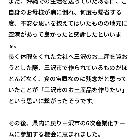
また、沖縄での生活を送っていたある日、ご
自身のお母様が病に倒れ、何度も帰省する
度、不安な思いを抱えてはいたものの地元に
空港があって良かったと感謝したといいま
す。
長く休暇をくれた会社へ三沢のお土産を買お
うとした際、三沢市で作られているものがほ
とんどなく、食の宝庫なのに残念だと思って
いたことが「三沢市のお土産品を作りたい」
という思いに繋がったそうです。
その後、県内に戻り三沢市の6次産業化チー
ムに参加する機会に恵まれました。