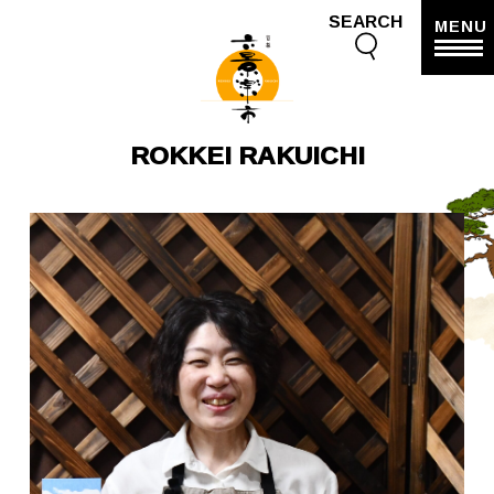
SEARCH
MENU
ROKKEI RAKUICHI