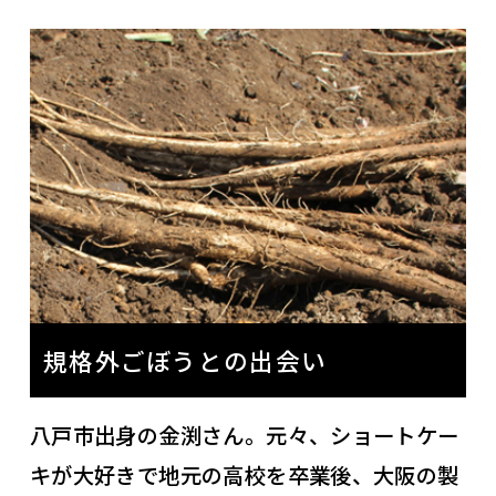
規格外ごぼうとの出会い
八戸市出身の金渕さん。元々、ショートケー
キが大好きで地元の高校を卒業後、大阪の製