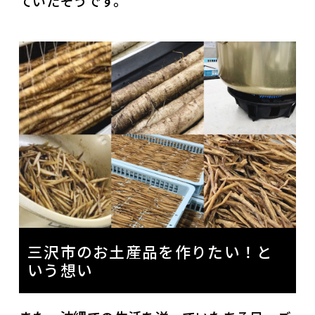
ていたそうです。
三沢市のお土産品を作りたい！と
いう想い