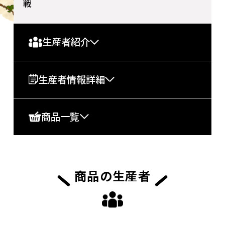
戦
生産者紹介
生産者情報詳細
商品一覧
商品の生産者