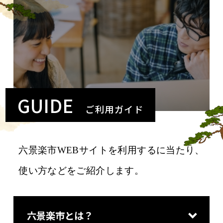
GUIDE
ご利用ガイド
六景楽市WEBサイトを利用するに当たり、
使い方などをご紹介します。
六景楽市とは？