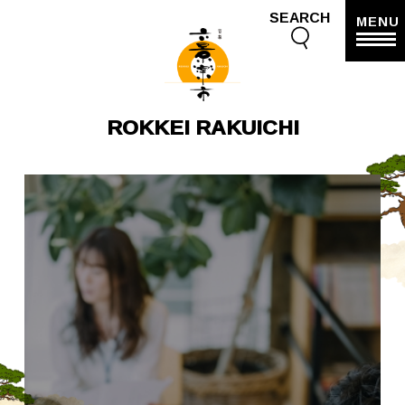
SEARCH
MENU
ROKKEI RAKUICHI