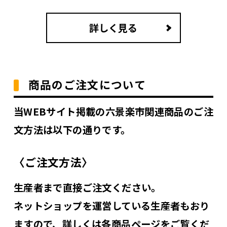
詳しく見る
商品のご注文について
当WEBサイト掲載の六景楽市関連商品のご注
文方法は以下の通りです。
〈ご注文方法〉
生産者まで直接ご注文ください。
ネットショップを運営している生産者もおり
ますので、詳しくは各商品ページをご覧くだ