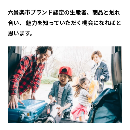
六景楽市ブランド認定の生産者、商品と触れ
合い、 魅力を知っていただく機会になればと
思います。