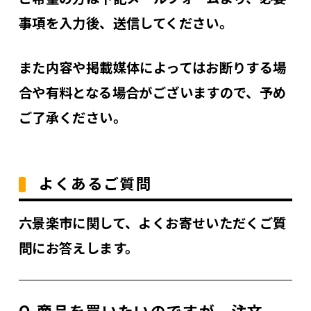
事項を入力後、送信してください。
また内容や掲載媒体によってはお断りする場
合や有料となる場合がございますので、予め
ご了承ください。
よくあるご質問
六景楽市に関して、よくお寄せいただくご質
問にお答えします。
Q.商品を買いたいのですが、注文