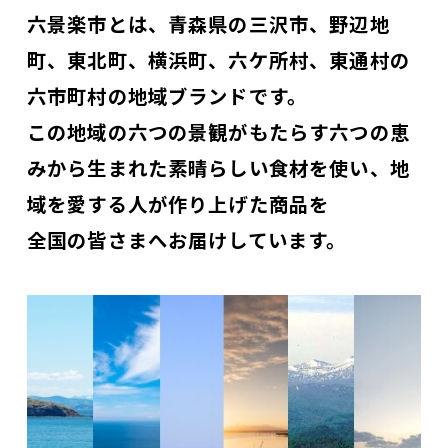
六景楽市とは、青森県の三沢市、野辺地
町、東北町、横浜町、六ケ所村、東通村の
六市町村の地域ブランドです。
この地域の六つの景観がもたらす六つの恵
みから生まれた素晴らしい食材を使い、地
域を愛する人が作り上げた商品を
全国の皆さまへお届けしています。