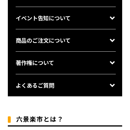
イベント告知について
商品のご注文について
著作権について
よくあるご質問
六景楽市とは？