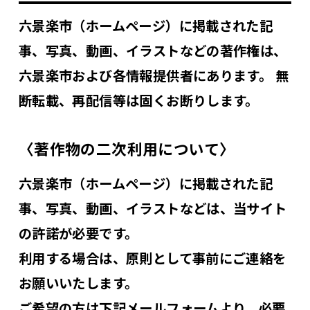
六景楽市（ホームページ）に掲載された記
事、写真、動画、イラストなどの著作権は、
六景楽市および各情報提供者にあります。 無
断転載、再配信等は固くお断りします。
〈著作物の二次利用について〉
六景楽市（ホームページ）に掲載された記
事、写真、動画、イラストなどは、当サイト
の許諾が必要です。
利用する場合は、原則として事前にご連絡を
お願いいたします。
ご希望の方は下記メールフォームより、必要