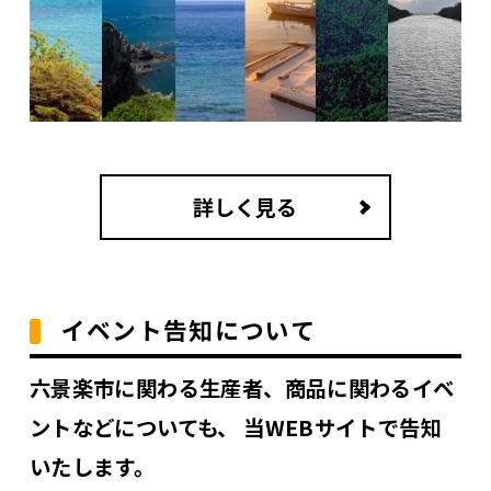
詳しく見る
イベント告知について
六景楽市に関わる生産者、商品に関わるイベ
ントなどについても、 当WEBサイトで告知
いたします。