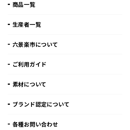
商品一覧
生産者一覧
六景楽市について
ご利用ガイド
素材について
ブランド認定について
各種お問い合わせ