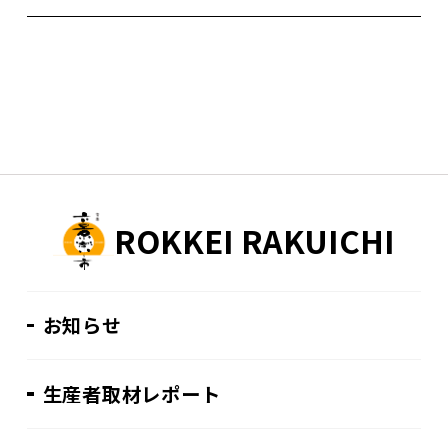
ROKKEI RAKUICHI
お知らせ
生産者取材レポート