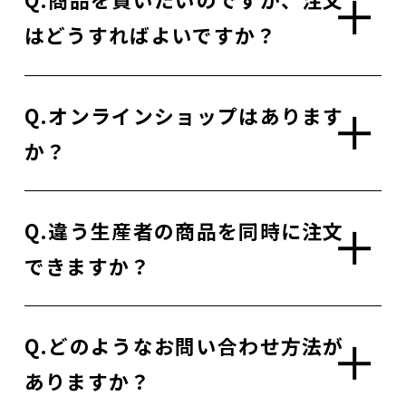
はどうすればよいですか？
Q.オンラインショップはあります
か？
Q.違う生産者の商品を同時に注文
できますか？
Q.どのようなお問い合わせ方法が
ありますか？