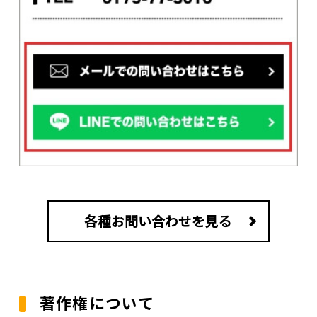
各種お問い合わせを見る
著作権について