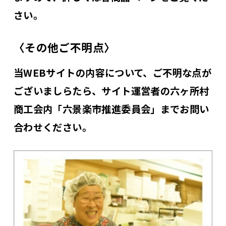
さい。
〈その他ご不明点〉
当WEBサイトの内容について、ご不明な点が
ございましらたら、サイト運営者の六ヶ所村
商工会内「六景楽市推進委員会」までお問い
合わせください。