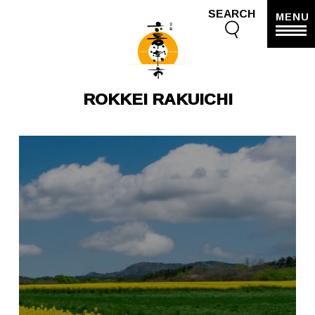
SEARCH
MENU
ROKKEI RAKUICHI