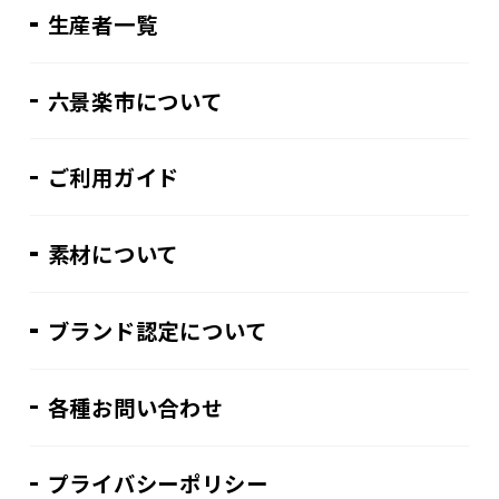
生産者一覧
六景楽市について
ご利用ガイド
素材について
ブランド認定について
各種お問い合わせ
プライバシーポリシー