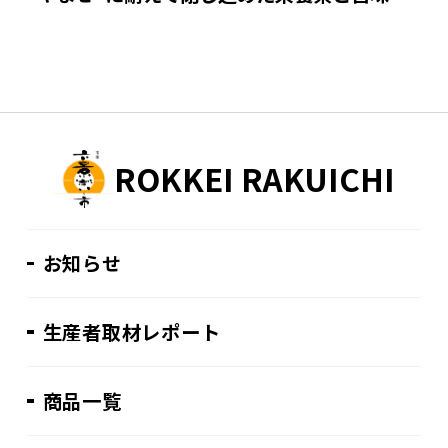
ROKKEI RAKUICHI
お知らせ
生産者取材レポート
商品一覧