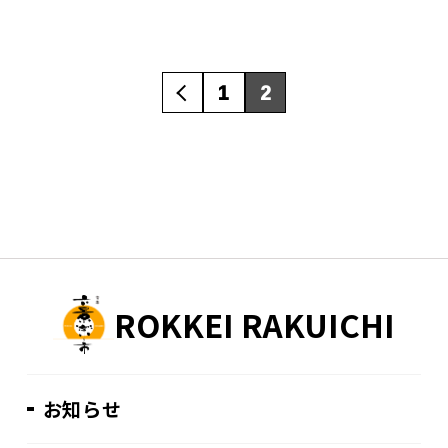
1
2
ROKKEI RAKUICHI
お知らせ