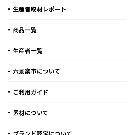
生産者取材レポート
商品一覧
生産者一覧
六景楽市について
ご利用ガイド
素材について
ブランド認定について