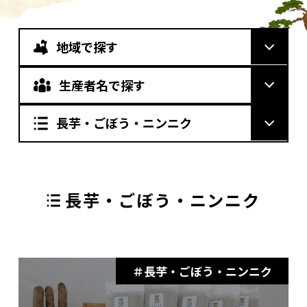
地域で探す
生産者名で探す
長芋・ごぼう・ニンニク
長芋・ごぼう・ニンニク
長芋・ごぼう・ニンニク