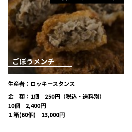
ごぼうメンチ
生産者：
ロッキースタンス
金 額：
1個 250円（税込・送料別）
10個 2,400円
１箱(60個) 13,000円