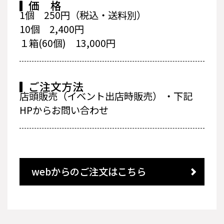
価 格
1個 250円（税込・送料別）
10個 2,400円
１箱(60個) 13,000円
ご注文方法
店頭販売（イベント出店時販売） ・下記
HPからお問い合わせ
webからのご注文はこちら