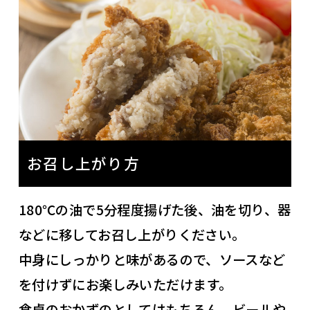
お召し上がり方
180℃の油で5分程度揚げた後、油を切り、器
などに移してお召し上がりください。
中身にしっかりと味があるので、ソースなど
を付けずにお楽しみいただけます。
食卓のおかずのとしてはもちろん、ビールや