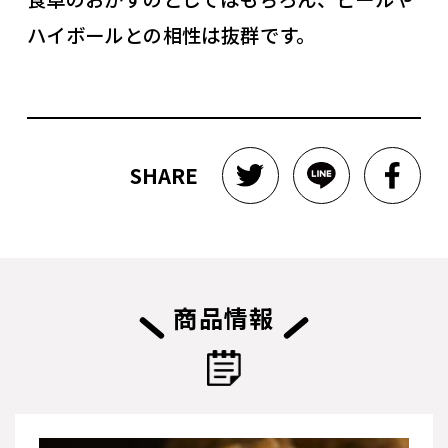
ハイボールとの相性は抜群です。
SHARE
商品情報