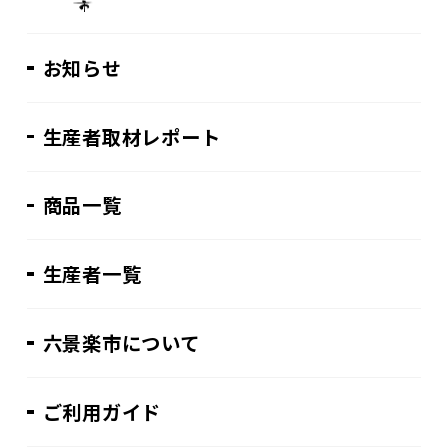
お知らせ
生産者取材レポート
商品一覧
生産者一覧
六景楽市について
ご利用ガイド