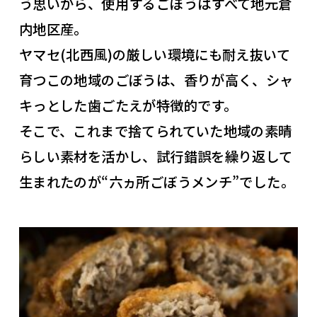
う思いから、使用するごぼうはすべて地元倉
内地区産。
ヤマセ(北西風)の厳しい環境にも耐え抜いて
育つこの地域のごぼうは、香りが高く、シャ
キっとした歯ごたえが特徴的です。
そこで、これまで捨てられていた地域の素晴
らしい素材を活かし、試行錯誤を繰り返して
生まれたのが“六ヵ所ごぼうメンチ”でした。