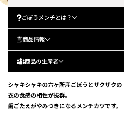
ごぼうメンチとは？
商品情報
商品の生産者
シャキシャキの六ヶ所産ごぼうとザクザクの
衣の食感の相性が抜群。
歯ごたえがやみつきになるメンチカツです。