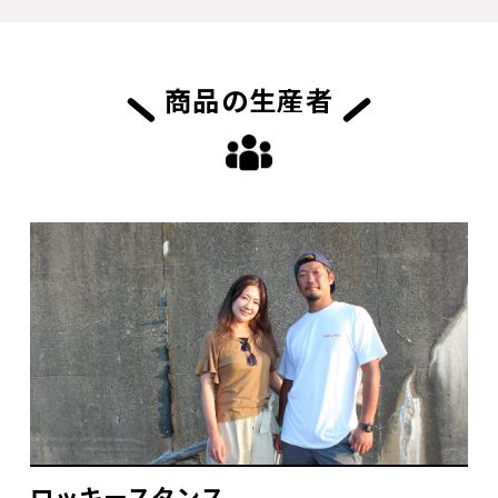
商品の生産者
ロッキースタンス