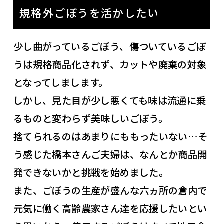
規格外ごぼうを活かしたい
少し曲がっているごぼう、傷ついているごぼ
うは規格商品化されず、カットや廃棄の対象
となってしまします。
しかし、見た目が少し悪くても味は流通に乗
るものと変わらず美味しいごぼう。
捨てられるのはあまりにももったいない…そ
う感じた橋本さんご夫婦は、なんとか商品開
発できないかと挑戦を始めました。
また、ごぼうの生産が盛んな六ヵ所の倉内で
元気に働く高齢農家さん達を応援したいとい