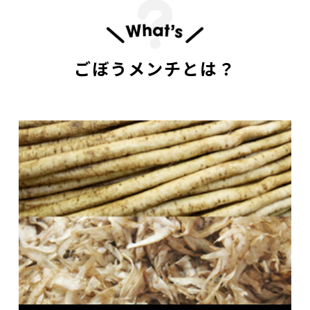
ごぼうメンチとは？