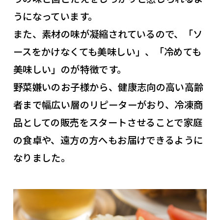
うになっています。
また、素材の味が凝縮されているので、「ソ
ースをかけなくても美味しい」、「冷めても
美味しい」のが特徴です。
野菜嫌いのお子様から、健康志向の高い高齢
者まで幅広い層のリピーターがおり、冷凍商
品としての販売をスタートさせることで家庭
の食卓や、遠方の方へもお届けできるように
なりました。