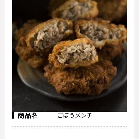
商品名
ごぼうメンチ