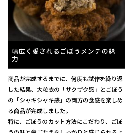
幅広く愛されるごぼうメンチの魅
力
商品が完成するまでに、何度も試作を繰り返
した結果、大粒衣の「ザクザク感」とごぼう
の「シャキシャキ感」の両方の食感を楽しめ
る商品が完成しました。
特に、ごぼうのカット方法にこだわり、ごぼ
うの味と歯ごたえをしっかりと感じられるよ