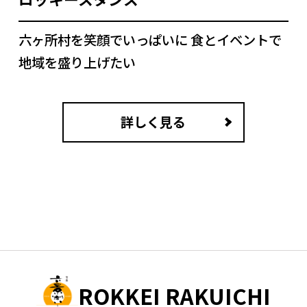
六ヶ所村を笑顔でいっぱいに 食とイベントで
地域を盛り上げたい
詳しく見る
ROKKEI RAKUICHI