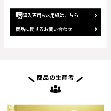
購入専用FAX用紙はこちら
商品に関するお問い合わせ
商品の生産者