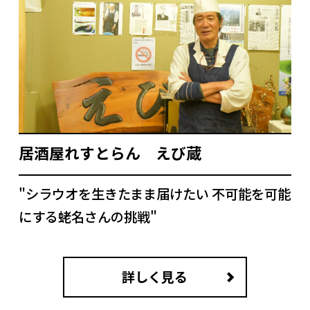
居酒屋れすとらん えび蔵
"シラウオを生きたまま届けたい 不可能を可能
にする蛯名さんの挑戦"
詳しく見る