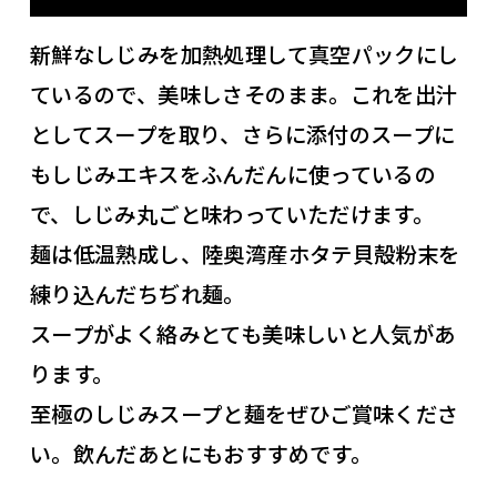
新鮮なしじみを加熱処理して真空パックにし
ているので、美味しさそのまま。これを出汁
としてスープを取り、さらに添付のスープに
もしじみエキスをふんだんに使っているの
で、しじみ丸ごと味わっていただけます。
麺は低温熟成し、陸奥湾産ホタテ貝殻粉末を
練り込んだちぢれ麺。
スープがよく絡みとても美味しいと人気があ
ります。
至極のしじみスープと麺をぜひご賞味くださ
い。飲んだあとにもおすすめです。