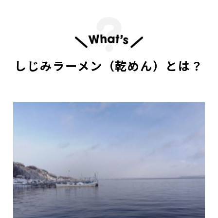
しじみラーメン（乾めん）とは？