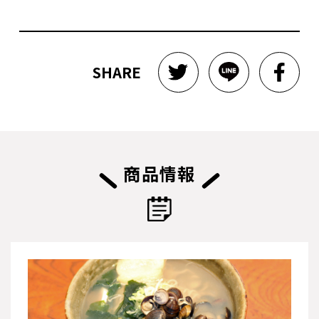
SHARE
商品情報