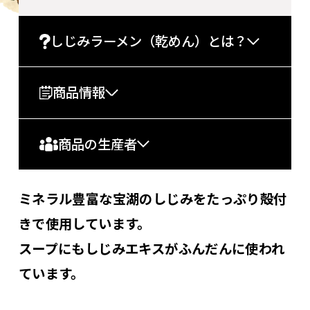
しじみラーメン（乾めん）とは？
商品情報
商品の生産者
ミネラル豊富な宝湖のしじみをたっぷり殻付
きで使用しています。
スープにもしじみエキスがふんだんに使われ
ています。