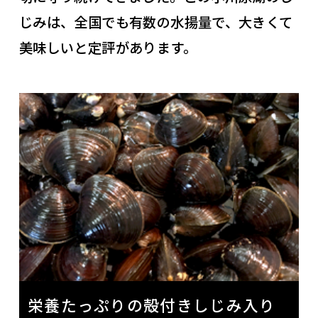
じみは、全国でも有数の水揚量で、大きくて
美味しいと定評があります。
栄養たっぷりの殻付きしじみ入り