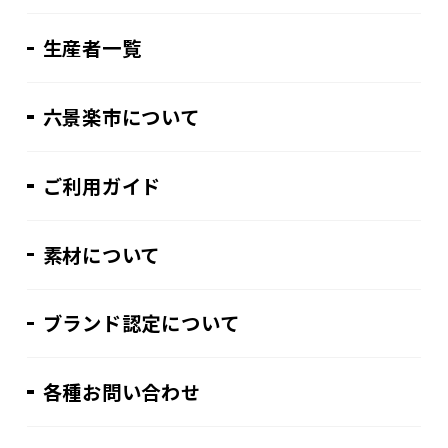
生産者一覧
六景楽市について
ご利用ガイド
素材について
ブランド認定について
各種お問い合わせ