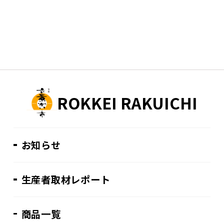
ROKKEI RAKUICHI
お知らせ
生産者取材レポート
商品一覧