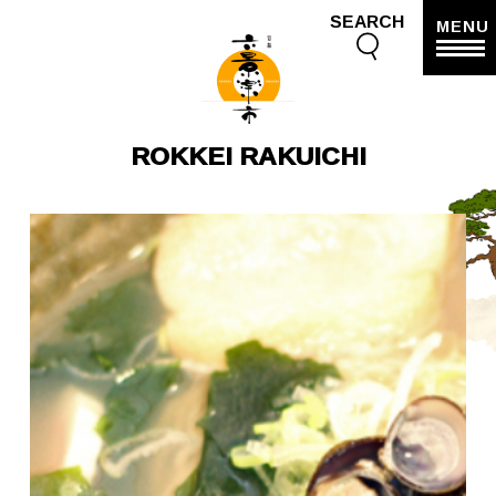
SEARCH
MENU
ROKKEI RAKUICHI