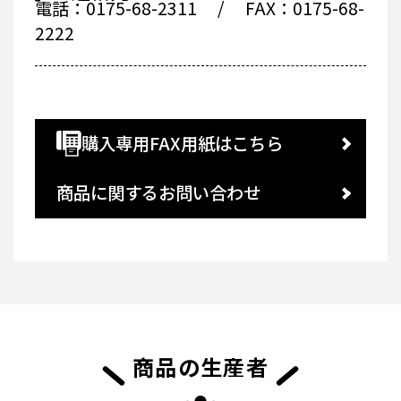
電話：0175-68-2311
/
FAX：0175-68-
2222
購入専用FAX用紙はこちら
商品に関するお問い合わせ
商品の生産者