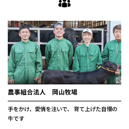
農事組合法人 岡山牧場
手をかけ、愛情を注いで、 育て上げた自慢の
牛です