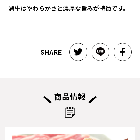
湖牛はやわらかさと濃厚な旨みが特徴です。
SHARE
商品情報