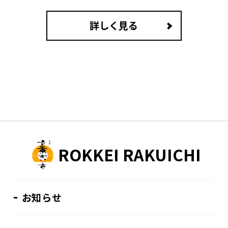
詳しく見る
ROKKEI RAKUICHI
お知らせ