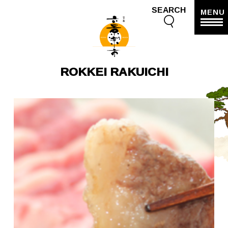
SEARCH
MENU
ROKKEI RAKUICHI