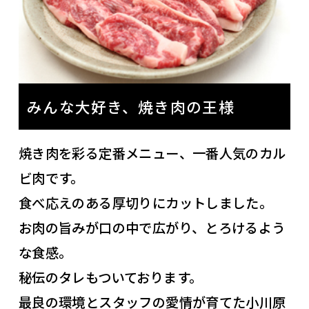
みんな大好き、焼き肉の王様
焼き肉を彩る定番メニュー、一番人気のカル
ビ肉です。
食べ応えのある厚切りにカットしました。
お肉の旨みが口の中で広がり、とろけるよう
な食感。
秘伝のタレもついております。
最良の環境とスタッフの愛情が育てた小川原