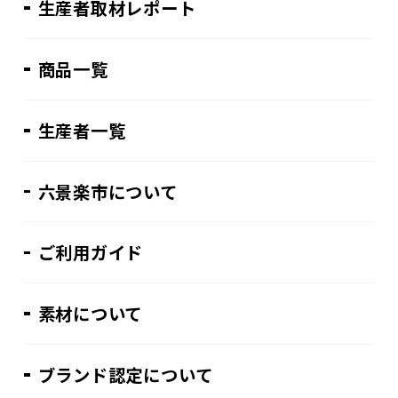
生産者取材レポート
商品一覧
生産者一覧
六景楽市について
ご利用ガイド
素材について
ブランド認定について