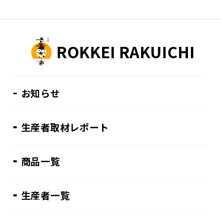
ROKKEI RAKUICHI
お知らせ
生産者取材レポート
商品一覧
生産者一覧