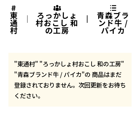
#
東
ろっかしょ
青森ブラ
通
村おこし 和
ンド牛 /
村
の工房
パイカ
"東通村" "ろっかしょ村おこし 和の工房"
"青森ブランド牛 / パイカ"の 商品はまだ
登録されておりません。次回更新をお待ち
ください。