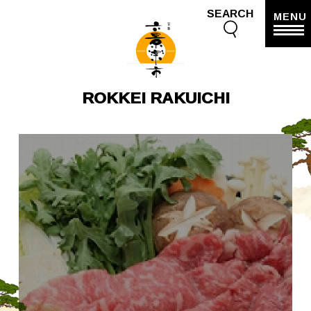
SEARCH
MENU
ROKKEI RAKUICHI