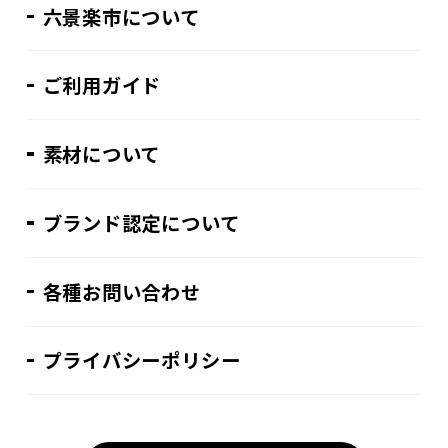
六景楽市について
ご利用ガイド
素材について
ブランド認定について
各種お問い合わせ
プライバシーポリシー