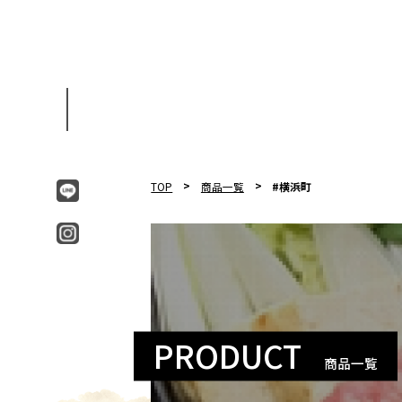
TOP
商品一覧
#横浜町
PRODUCT
商品一覧