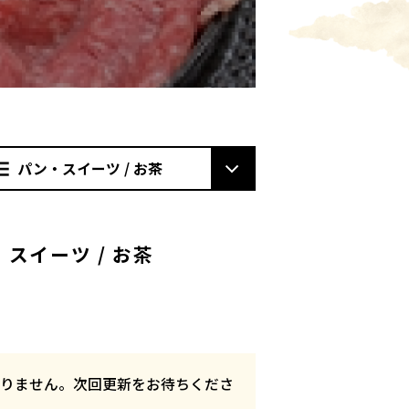
パン・スイーツ / お茶
スイーツ / お茶
れておりません。次回更新をお待ちくださ