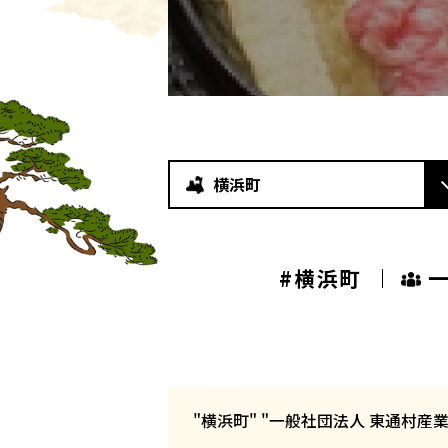
横浜町
#横浜町
"横浜町" "一般社団法人 東通村産