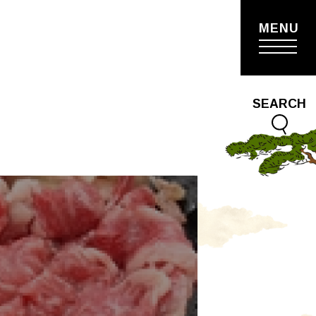
MENU
SEARCH