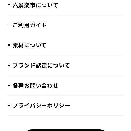
六景楽市について
ご利用ガイド
素材について
ブランド認定について
各種お問い合わせ
プライバシーポリシー