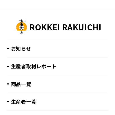
ROKKEI RAKUICHI
お知らせ
生産者取材レポート
商品一覧
生産者一覧