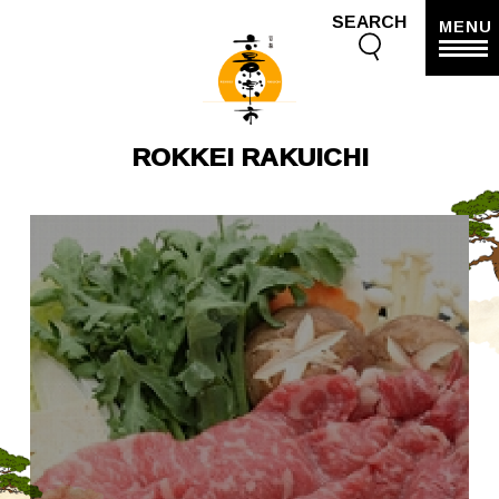
SEARCH
MENU
ROKKEI RAKUICHI