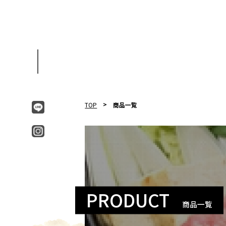
TOP
商品一覧
PRODUCT
商品一覧