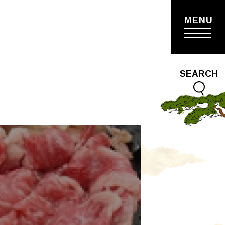
MENU
SEARCH