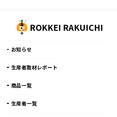
ROKKEI RAKUICHI
お知らせ
生産者取材レポート
商品一覧
生産者一覧