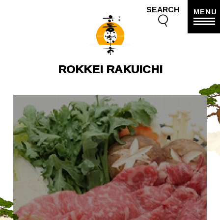
SEARCH
MENU
ROKKEI RAKUICHI