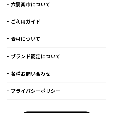
六景楽市について
ご利用ガイド
素材について
ブランド認定について
各種お問い合わせ
プライバシーポリシー