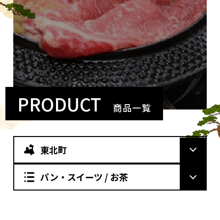
PRODUCT
商品一覧
東北町
パン・スイーツ / お茶