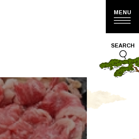
MENU
SEARCH