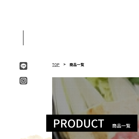
TOP
商品一覧
PRODUCT
商品一覧