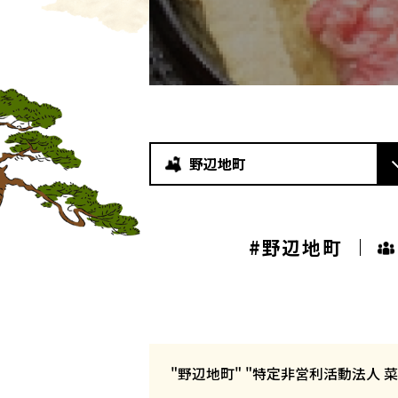
野辺地町
#野辺地町
"野辺地町" "特定非営利活動法人