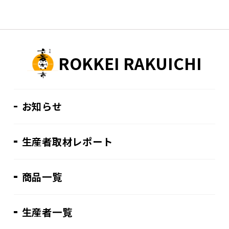
ROKKEI RAKUICHI
お知らせ
生産者取材レポート
商品一覧
生産者一覧