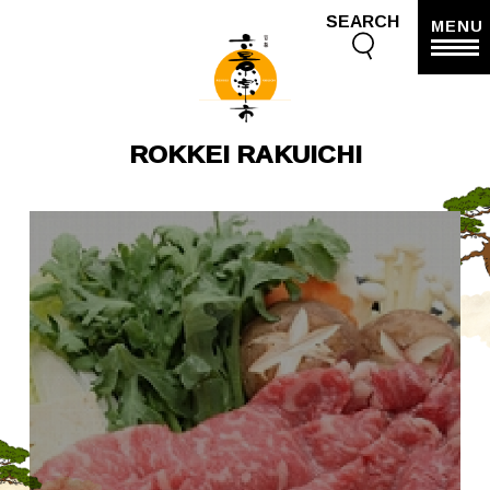
SEARCH
MENU
ROKKEI RAKUICHI