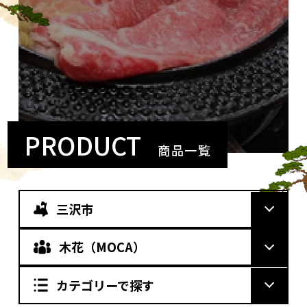
PRODUCT
商品一覧
三沢市
木花（MOCA）
カテゴリーで探す