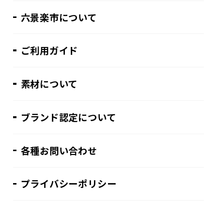
六景楽市について
ご利用ガイド
素材について
ブランド認定について
各種お問い合わせ
プライバシーポリシー