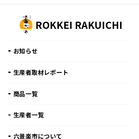
ROKKEI RAKUICHI
お知らせ
生産者取材レポート
商品一覧
生産者一覧
六景楽市について