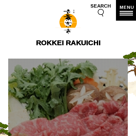
SEARCH
MENU
ROKKEI RAKUICHI