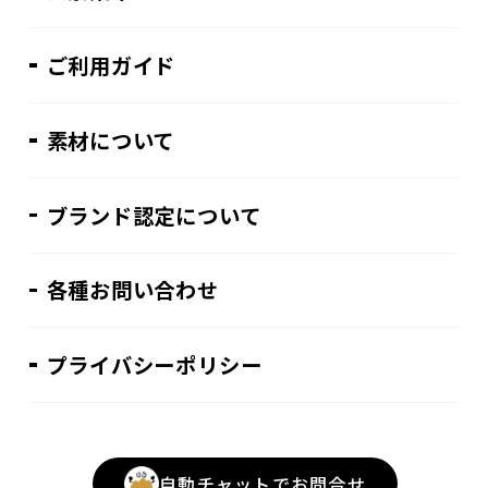
ご利用ガイド
素材について
ブランド認定について
各種お問い合わせ
プライバシーポリシー
自動チャットでお問合せ