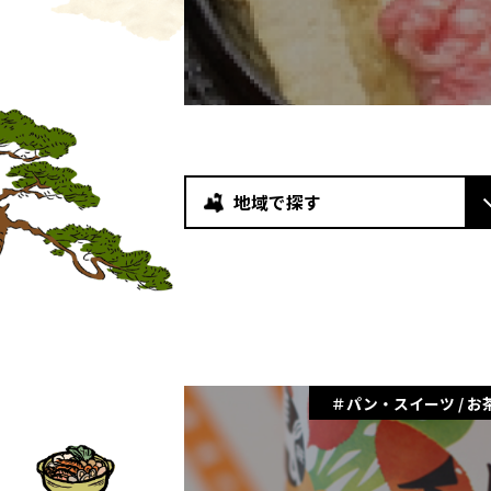
地域で探す
パン・スイーツ / お