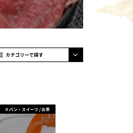
カテゴリーで探す
パン・スイーツ / お茶