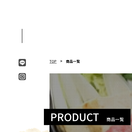
TOP
商品一覧
PRODUCT
商品一覧