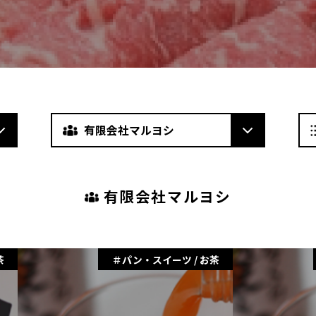
有限会社マルヨシ
有限会社マルヨシ
茶
パン・スイーツ / お茶