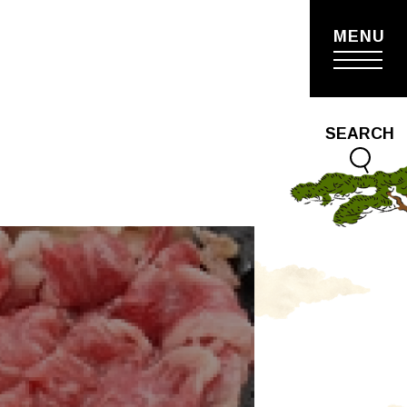
MENU
SEARCH