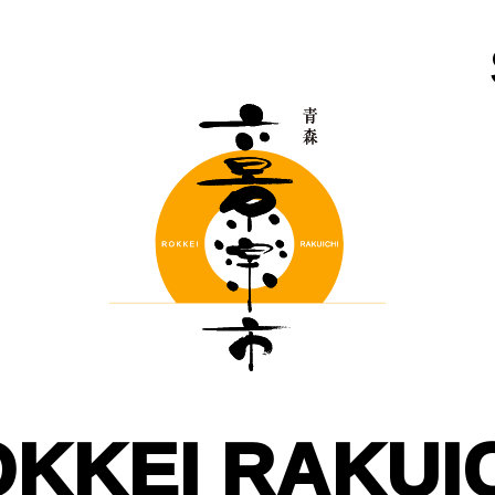
KKEI RAKUI