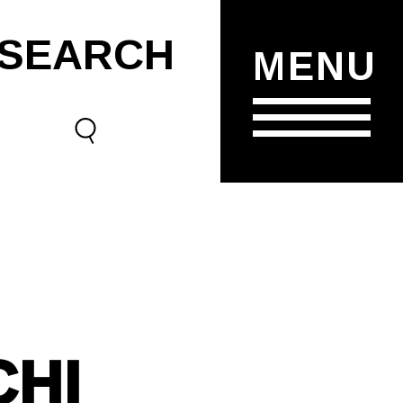
SEARCH
MENU
CHI