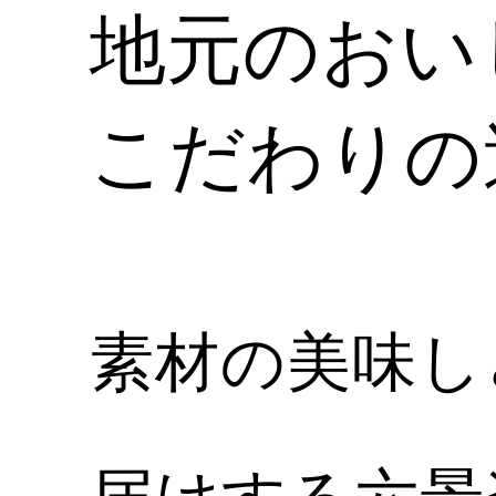
地元のおい
こだわりの
素材の美味し