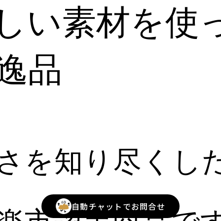
しい素材を使
逸品
さを知り尽くし
自動チャットでお問合せ