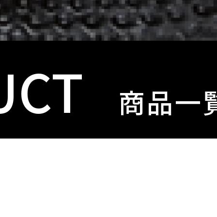
UCT
商品一